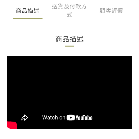
送貨及付款方
商品描述
顧客評價
式
商品描述