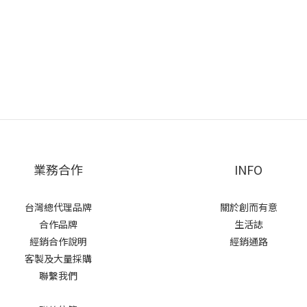
業務合作
INFO
台灣總代理品牌
關於創而有意
合作品牌
生活誌
經銷合作說明
經銷通路
客製及大量採購
聯繫我們