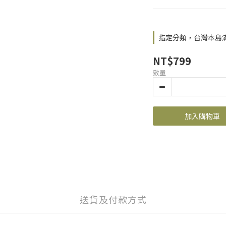
指定分類，台灣本島滿N
NT$799
數量
加入購物車
送貨及付款方式