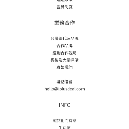
會員制度
業務合作
台灣總代理品牌
合作品牌
經銷合作說明
客製及大量採購
聯繫我們
聯絡信箱
hello@iplusdeal.com
INFO
關於創而有意
生活誌