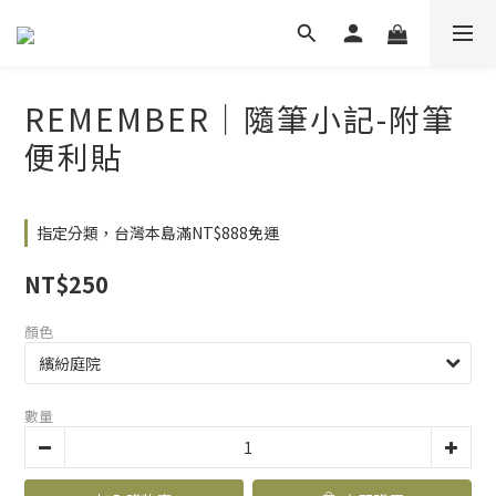
REMEMBER｜隨筆小記-附筆
便利貼
指定分類，台灣本島滿NT$888免運
NT$250
顏色
數量