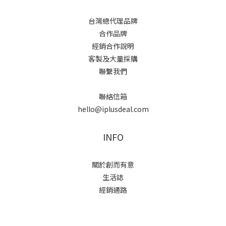
台灣總代理品牌
合作品牌
經銷合作說明
客製及大量採購
聯繫我們
聯絡信箱
hello@iplusdeal.com
INFO
關於創而有意
生活誌
經銷通路