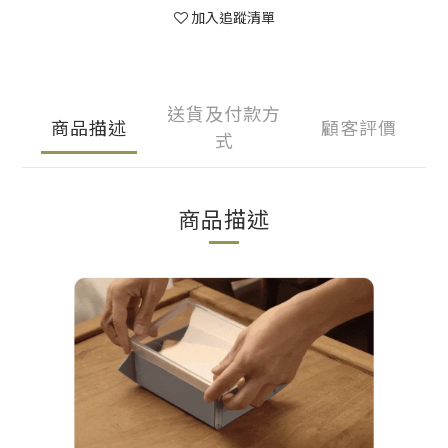
加入追蹤清單
送貨及付款方
商品描述
顧客評價
式
商品描述