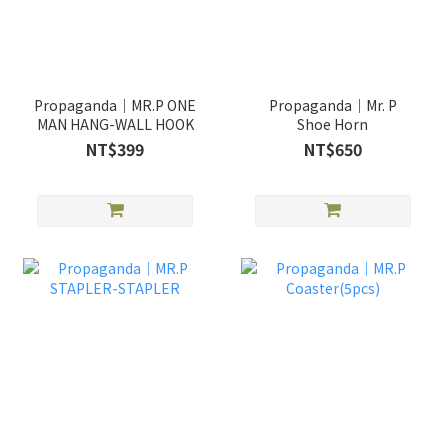
Propaganda｜MR.P ONE
Propaganda｜Mr. P
MAN HANG-WALL HOOK
Shoe Horn
NT$399
NT$650