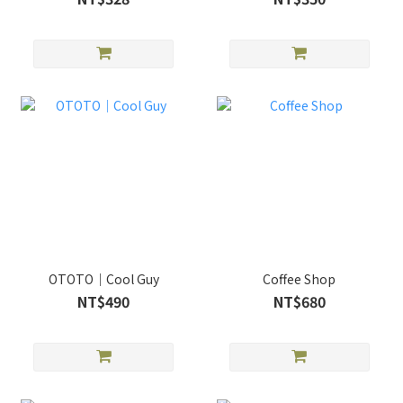
OTOTO｜Cool Guy
Coffee Shop
NT$490
NT$680