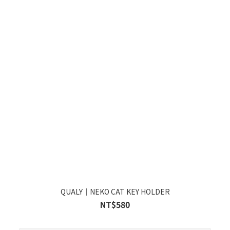
QUALY｜NEKO CAT KEY HOLDER
NT$580