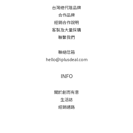
台灣總代理品牌
合作品牌
經銷合作說明
客製及大量採購
聯繫我們
聯絡信箱
hello@iplusdeal.com
INFO
關於創而有意
生活誌
經銷通路