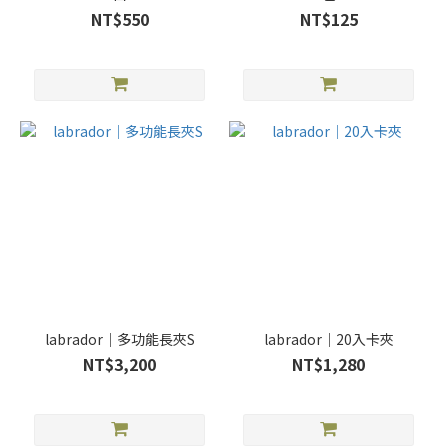
NT$550
NT$125
labrador｜多功能長夾S
labrador｜20入卡夾
NT$3,200
NT$1,280