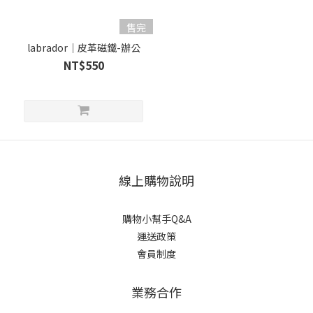
售完
labrador｜皮革磁鐵-辦公
NT$550
線上購物說明
購物小幫手Q&A
運送政策
會員制度
業務合作