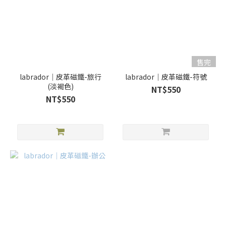
售完
labrador｜皮革磁鐵-旅行
labrador｜皮革磁鐵-符號
(淡褐色)
NT$550
NT$550