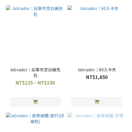
labrador｜記事夾空白補充
labrador｜60入卡夾
包
NT$1,650
NT$125 ~ NT$150