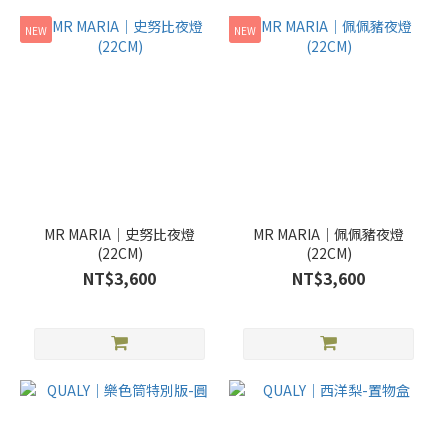
NEW
NEW
MR MARIA｜史努比夜燈
MR MARIA｜佩佩豬夜燈
(22CM)
(22CM)
NT$3,600
NT$3,600