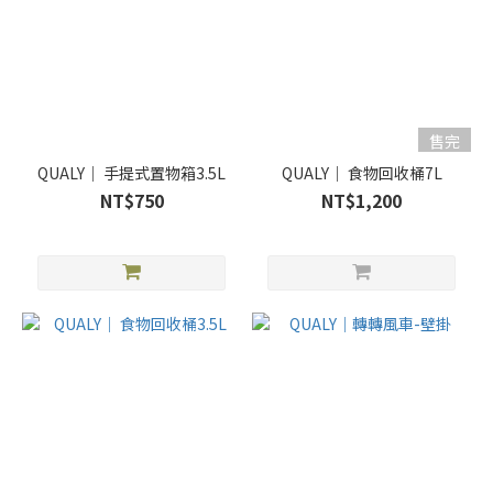
售完
QUALY｜ 手提式置物箱3.5L
QUALY｜ 食物回收桶7L
NT$750
NT$1,200