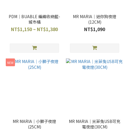
PDM｜BUABLE 編織收納籃-
MR MARIA｜迷你狗夜燈
城市橘
(12CM)
NT$1,150 ~ NT$1,380
NT$1,090
NEW
MR MARIA｜小獅子夜燈
MR MARIA｜米菲兔USB可充
(25CM)
電夜燈(30CM)