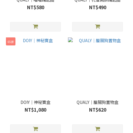
NT$580
NT$490
65折
DOIY｜神秘寶盒
QUALY｜臘腸狗置物盒
NT$1,080
NT$620