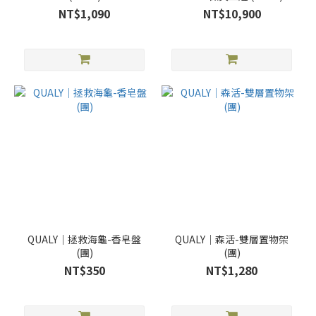
NT$1,090
NT$10,900
QUALY｜拯救海龜-香皂盤
QUALY｜森活-雙層置物架
(團)
(團)
NT$350
NT$1,280