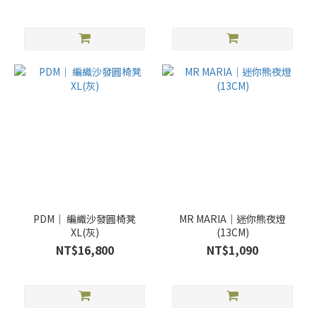
PDM｜ 編織沙發圓椅凳
MR MARIA｜迷你熊夜燈
XL(灰)
(13CM)
NT$16,800
NT$1,090