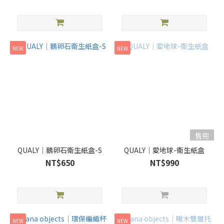
NEW
NEW
售完
QUALY｜鵝卵石衛生紙盒-S
QUALY｜愛地球-衛生紙盒
NT$650
NT$990
NEW
NEW