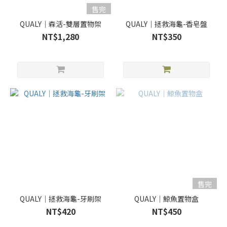
售完
QUALY｜森活-雙層置物架
QUALY｜拯救海龜-香皂盤
NT$1,280
NT$350
售完
QUALY｜拯救海龜-牙刷架
QUALY｜鯨魚置物盒
NT$420
NT$450