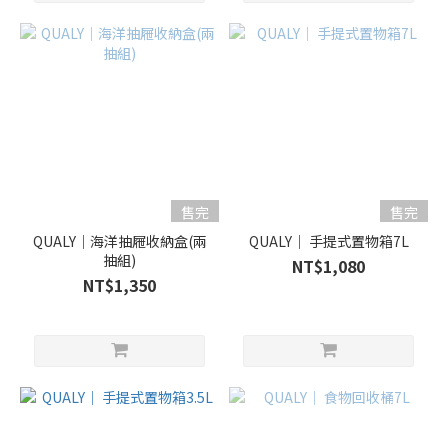
售完
售完
QUALY｜海洋抽屜收納盒(兩
QUALY｜ 手提式置物箱7L
抽組)
NT$1,080
NT$1,350