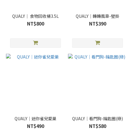
QUALY｜ 食物回收桶3.5L
QUALY｜轉轉風車-壁掛
NT$800
NT$390
QUALY｜迷你雀兒愛巢
QUALY｜看門狗-鑰匙圈(綠)
NT$490
NT$580