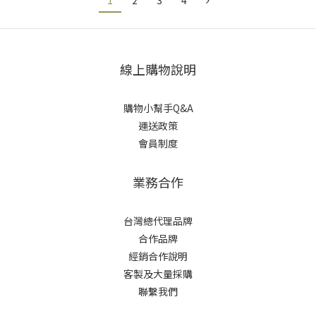
1
2
3
4
線上購物說明
購物小幫手Q&A
運送政策
會員制度
業務合作
台灣總代理品牌
合作品牌
經銷合作說明
客製及大量採購
聯繫我們