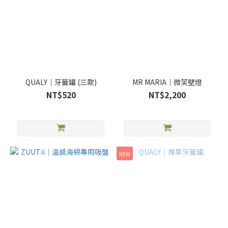
QUALY｜牙籤罐 (三款)
MR MARIA｜微笑壁燈
NT$520
NT$2,200
NEW