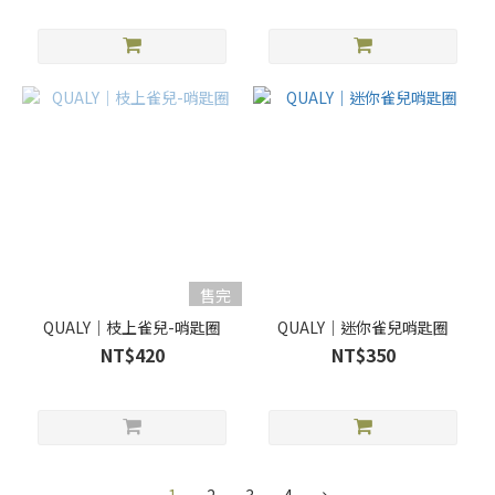
售完
QUALY｜枝上雀兒-哨匙圈
QUALY｜迷你雀兒哨匙圈
NT$420
NT$350