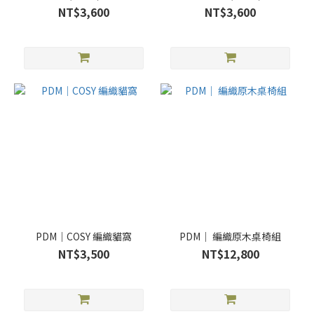
NT$3,600
NT$3,600
PDM｜COSY 編織貓窩
PDM｜ 編織原木桌椅組
NT$3,500
NT$12,800