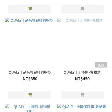
售完
QUALY｜朵朵雲兒收納壁掛
QUALY｜北極熊-置物盒
NT$350
NT$450