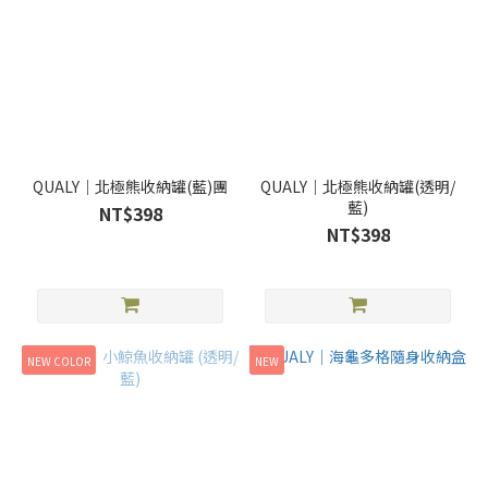
QUALY｜北極熊收納罐(藍)團
QUALY｜北極熊收納罐(透明/
藍)
NT$398
NT$398
NEW COLOR
NEW