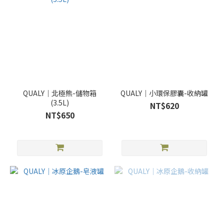
QUALY｜北極熊-儲物箱
QUALY｜小環保膠囊-收納罐
(3.5L)
NT$620
NT$650