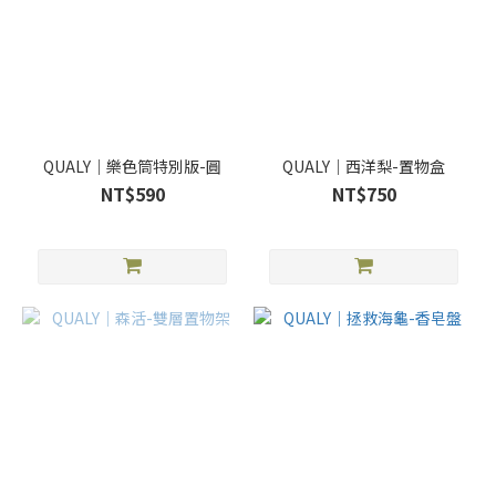
QUALY｜樂色筒特別版-圓
QUALY｜西洋梨-置物盒
NT$590
NT$750