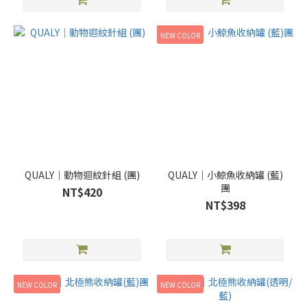
NEW COLOR
QUALY｜動物迴紋針組 (團)
QUALY｜小鯨魚收納罐 (藍)
團
NT$420
NT$398
NEW COLOR
NEW COLOR