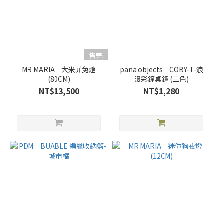
售完
MR MARIA｜大米菲兔燈
pana objects｜COBY-T-浪
(80CM)
漫彩鐘桌鐘 (三色)
NT$13,500
NT$1,280