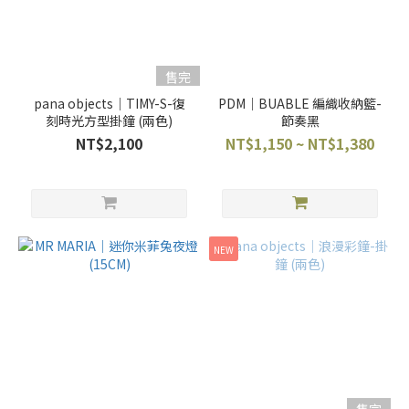
售完
pana objects｜TIMY-S-復
PDM｜BUABLE 編織收納籃-
刻時光方型掛鐘 (兩色)
節奏黑
NT$2,100
NT$1,150 ~ NT$1,380
NEW