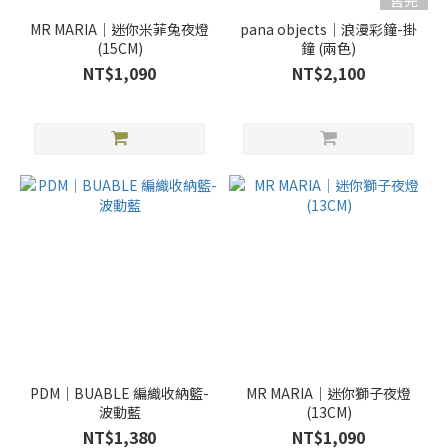
售完
MR MARIA｜迷你米菲兔夜燈
pana objects｜浪漫彩鐘-掛
(15CM)
鐘 (兩色)
NT$1,090
NT$2,100
PDM｜BUABLE 編織收納籃-
MR MARIA｜迷你獅子夜燈
波動藍
(13CM)
NT$1,380
NT$1,090