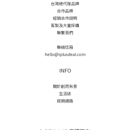
台灣總代理品牌
合作品牌
經銷合作說明
客製及大量採購
聯繫我們
聯絡信箱
hello@iplusdeal.com
INFO
關於創而有意
生活誌
經銷通路