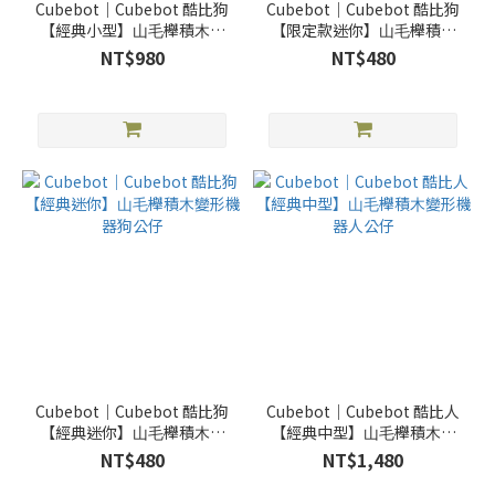
Cubebot｜Cubebot 酷比狗
Cubebot｜Cubebot 酷比狗
【經典⼩型】⼭⽑櫸積⽊變
【限定款迷你】⼭⽑櫸積⽊
形機器狗公仔
變形機器⼈公仔-骷髏狗
NT$980
NT$480
Cubebot｜Cubebot 酷比狗
Cubebot｜Cubebot 酷比⼈
【經典迷你】⼭⽑櫸積⽊變
【經典中型】⼭⽑櫸積⽊變
形機器狗公仔
形機器⼈公仔
NT$480
NT$1,480