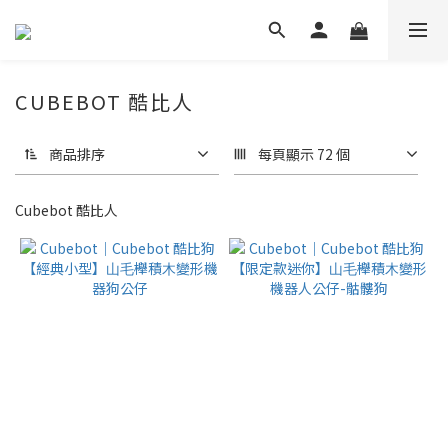
CUBEBOT 酷比人
商品排序
每頁顯示 72 個
Cubebot 酷比人