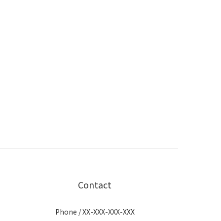
Contact
Phone / XX-XXX-XXX-XXX