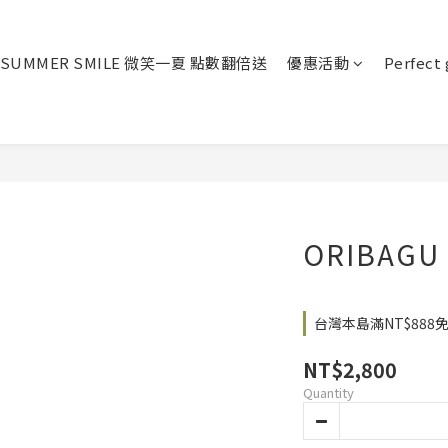
SUMMER SMILE 微笑一夏 點數翻倍送
優惠活動
Perfect 
ORIBA
台灣本島滿NT$888免運 o
NT$2,800
Quantity