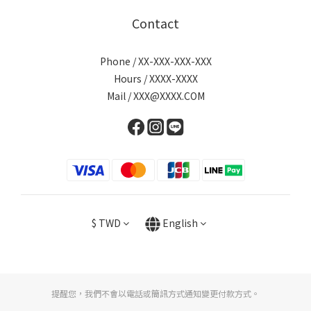
Contact
Phone / XX-XXX-XXX-XXX
Hours / XXXX-XXXX
Mail / XXX@XXXX.COM
$
TWD
English
提醒您，我們不會以電話或簡訊方式通知變更付款方式。