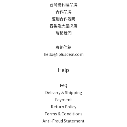
台灣總代理品牌
合作品牌
經銷合作說明
客製及大量採購
聯繫我們
聯絡信箱
hello@iplusdeal.com
Help
FAQ
Delivery & Shipping
Payment
Return Policy
Terms & Conditions
Anti-Fraud Statement