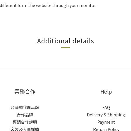
y different form the website through your monitor.
Additional details
業務合作
Help
台灣總代理品牌
FAQ
合作品牌
Delivery & Shipping
經銷合作說明
Payment
客製及大量採購
Return Policy