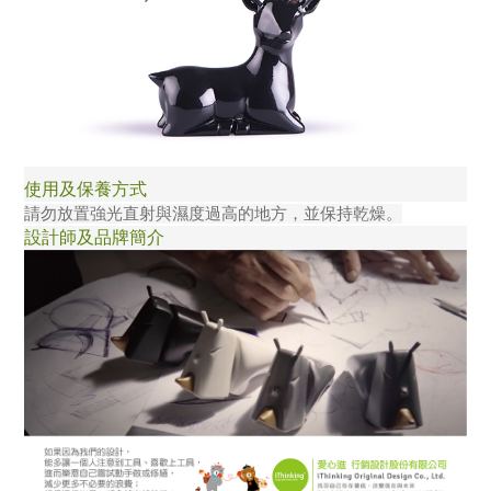
使用及保養方式
請勿放置強光直射與濕度過高的地方，並保持乾燥。
設計師及品牌簡介