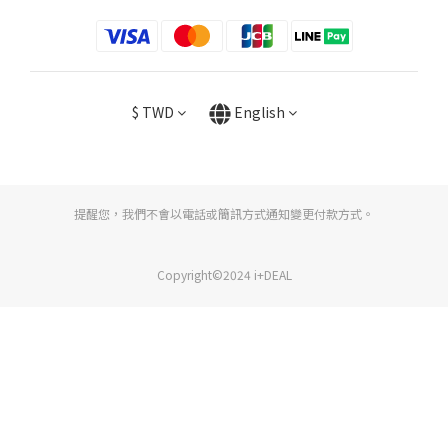
$
TWD
English
提醒您，我們不會以電話或簡訊方式通知變更付款方式。
Copyright©2024 i+DEAL