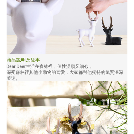
商品說明及故事
Dear Deer生活在森林裡，個性溫順又細心，
深受森林裡其他小動物的喜愛，大家都對他獨特的氣質深深
著迷。