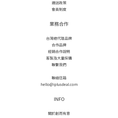
運送政策
會員制度
業務合作
台灣總代理品牌
合作品牌
經銷合作說明
客製及大量採購
聯繫我們
聯絡信箱
hello@iplusdeal.com
INFO
關於創而有意