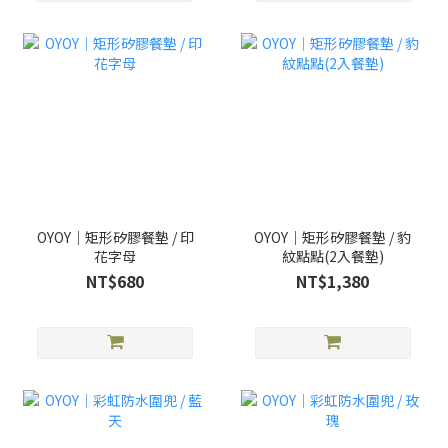
OYOY｜矩形矽膠餐墊 / 印
OYOY｜矩形矽膠餐墊 / 豹
花字母
紋點點(2入餐墊)
NT$680
NT$1,380