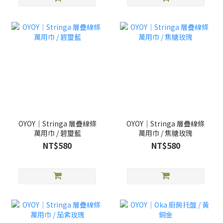
OYOY｜Stringa 層疊線條
OYOY｜Stringa 層疊線條
萬用巾 / 碧璽藍
萬用巾 / 焦糖玫瑰
NT$580
NT$580