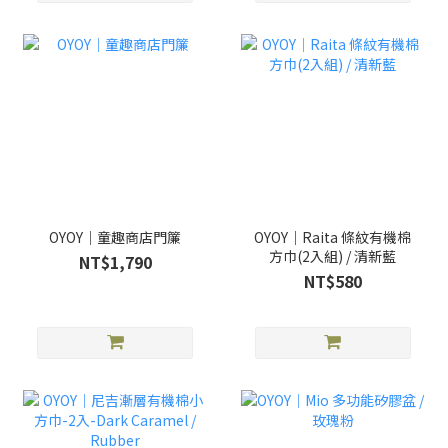
OYOY｜童趣商店門簾
OYOY｜Raita 條紋有機棉
方巾(2入組) / 清新藍
NT$1,790
NT$580