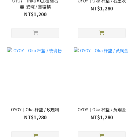
OYOY｜Inka 印加極簡石
OYOY｜Oka 杯墊 / 石墨灰
器-瓷碗 / 焦糖橘
NT$1,280
NT$1,200
OYOY｜Oka 杯墊 / 玫瑰粉
OYOY｜Oka 杯墊 / 黃銅金
NT$1,280
NT$1,280