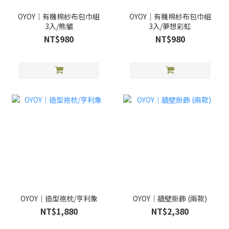
OYOY｜有機棉紗布包巾組
OYOY｜有機棉紗布包巾組
3入/熊貓
3入/夢想彩虹
NT$980
NT$980
OYOY｜造型抱枕/亨利象
OYOY｜牆壁掛飾 (兩款)
NT$1,880
NT$2,380