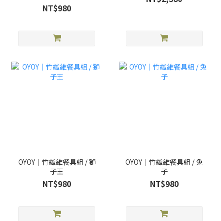
NT$980
OYOY｜竹纖維餐具組 / 獅
OYOY｜竹纖維餐具組 / 兔
子王
子
NT$980
NT$980