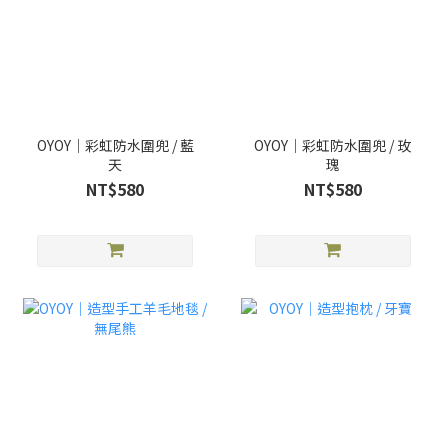
OYOY｜彩虹防水圍兜 / 藍
OYOY｜彩虹防水圍兜 / 玫
天
瑰
NT$580
NT$580