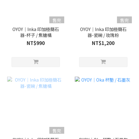
售完
售完
OYOY｜Inka 印加極簡石
OYOY｜Inka 印加極簡石
器-杯子 / 焦糖橘
器-瓷碗 / 玫瑰粉
NT$990
NT$1,200
售完