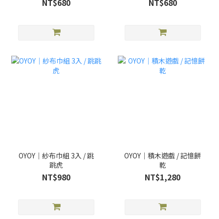
NT$680
NT$680
OYOY｜紗布巾組 3入 / 跳
OYOY｜積木遊戲 / 記憶餅
跳虎
乾
NT$980
NT$1,280