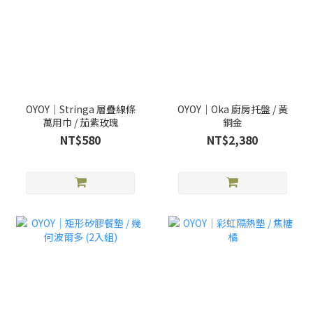
OYOY｜Stringa 層疊線條
OYOY｜Oka 廚房托盤 / 黃
萬用巾 / 茄紫玫瑰
銅金
NT$580
NT$2,380