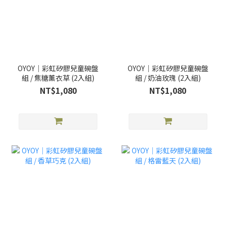
OYOY｜彩虹矽膠兒童碗盤
OYOY｜彩虹矽膠兒童碗盤
組 / 焦糖薰衣草 (2入組)
組 / 奶油玫瑰 (2入組)
NT$1,080
NT$1,080