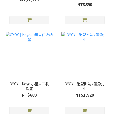
NT$890
OYOY｜Koya 小屋束口收
OYOY｜造型掛勾 / 鱷魚先
納籃
生
NT$680
NT$1,920