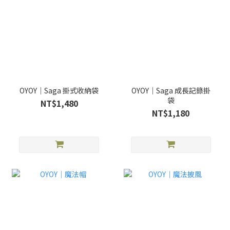
OYOY｜Saga 掛式收納袋
OYOY｜Saga 成長記錄掛
袋
NT$1,480
NT$1,180