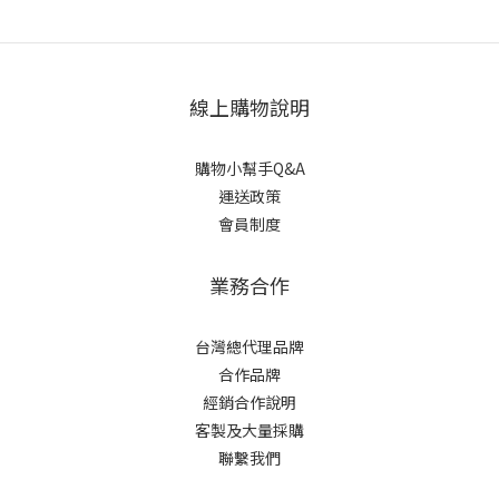
線上購物說明
購物小幫手Q&A
運送政策
會員制度
業務合作
台灣總代理品牌
合作品牌
經銷合作說明
客製及大量採購
聯繫我們