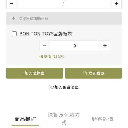
以優惠價加購商品
BON TON TOYS品牌紙袋
優惠價 NT$20
加入購物車
立即購買
加入追蹤清單
送貨及付款方
商品描述
顧客評價
式