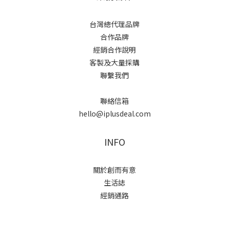
台灣總代理品牌
合作品牌
經銷合作說明
客製及大量採購
聯繫我們
聯絡信箱
hello@iplusdeal.com
INFO
關於創而有意
生活誌
經銷通路