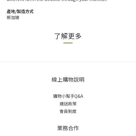
產地/製造方式
新加坡
了解更多
線上購物說明
購物小幫手Q&A
運送政策
會員制度
業務合作