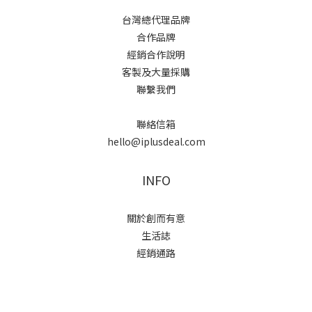
台灣總代理品牌
合作品牌
經銷合作說明
客製及大量採購
聯繫我們
聯絡信箱
hello@iplusdeal.com
INFO
關於創而有意
生活誌
經銷通路