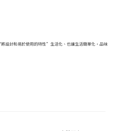
“將設計和易於使用的特性”生活化、也讓生活簡單化，品味