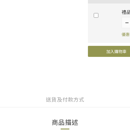
禮
優惠
加入購物車
送貨及付款方式
商品描述