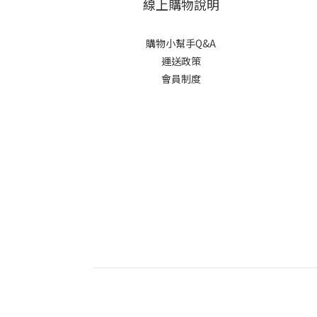
線上購物說明
購物小幫手Q&A
運送政策
會員制度