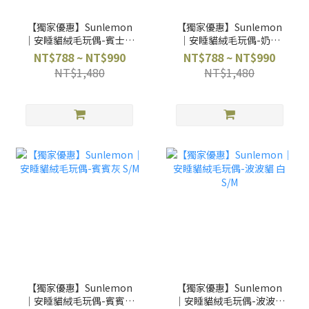
【獨家優惠】Sunlemon
【獨家優惠】Sunlemon
｜安睡貓絨毛玩偶-賓士貓
｜安睡貓絨毛玩偶-奶油
S/M
S/M
NT$788 ~ NT$990
NT$788 ~ NT$990
NT$1,480
NT$1,480
【獨家優惠】Sunlemon
【獨家優惠】Sunlemon
｜安睡貓絨毛玩偶-賓賓灰
｜安睡貓絨毛玩偶-波波貓