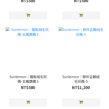
NT$580
NT$580
Sunlemon｜蓬鬆絨毛玩
Sunlemon｜膝伴企鵝絨
偶-玄鳳鸚鵡 S
毛玩偶-S
NT$580
NT$1,200