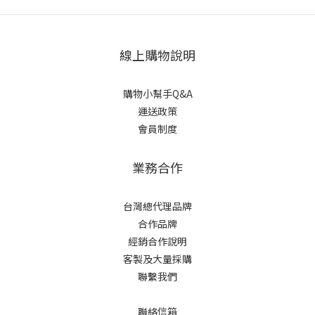
線上購物說明
購物小幫手Q&A
運送政策
會員制度
業務合作
台灣總代理品牌
合作品牌
經銷合作說明
客製及大量採購
聯繫我們
聯絡信箱