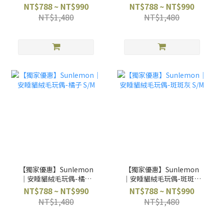
S/M
白 S/M
NT$788 ~ NT$990
NT$788 ~ NT$990
NT$1,480
NT$1,480
【獨家優惠】Sunlemon
【獨家優惠】Sunlemon
｜安睡貓絨毛玩偶-橘子
｜安睡貓絨毛玩偶-斑斑灰
S/M
S/M
NT$788 ~ NT$990
NT$788 ~ NT$990
NT$1,480
NT$1,480