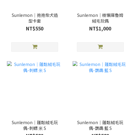
Sunlemon｜抱抱柴犬造
Sunlemon｜樹懶庫魯姆
型卡套
絨毛玩偶
NT$550
NT$1,000
Sunlemon｜蓬鬆絨毛玩
Sunlemon｜蓬鬆絨毛玩
偶-刺蝟 米 S
偶-鸚鵡 藍 S