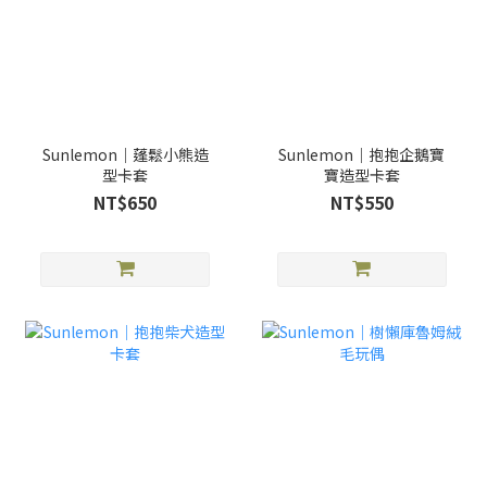
Sunlemon｜蓬鬆小熊造
Sunlemon｜抱抱企鵝寶
型卡套
寶造型卡套
NT$650
NT$550