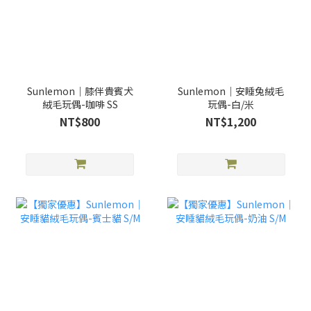
Sunlemon｜膝伴貴賓犬
Sunlemon｜安睡兔絨毛
絨毛玩偶-咖啡 SS
玩偶-白/米
NT$800
NT$1,200