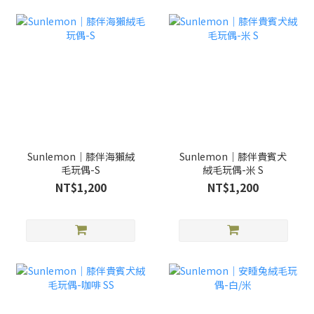
Sunlemon｜膝伴海獺絨
Sunlemon｜膝伴貴賓犬
毛玩偶-S
絨毛玩偶-米 S
NT$1,200
NT$1,200