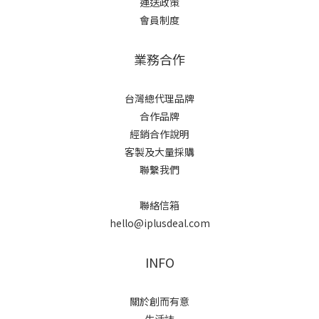
運送政策
會員制度
業務合作
台灣總代理品牌
合作品牌
經銷合作說明
客製及大量採購
聯繫我們
聯絡信箱
hello@iplusdeal.com
INFO
關於創而有意