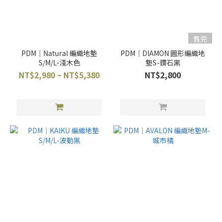
售完
PDM｜Natural 編織地墊
PDM｜DIAMON 圓形編織地
S/M/L-淺木色
墊S-鑽石黑
NT$2,980 ~ NT$5,380
NT$2,800