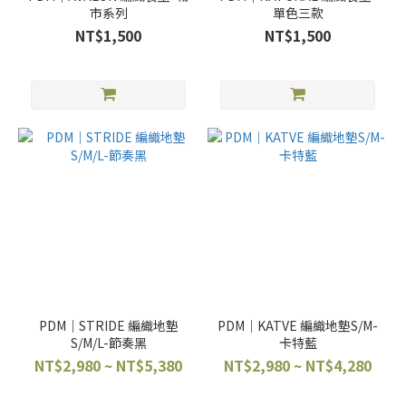
市系列
單色三款
NT$1,500
NT$1,500
PDM｜STRIDE 編織地墊
PDM｜KATVE 編織地墊S/M-
S/M/L-節奏黑
卡特藍
NT$2,980 ~ NT$5,380
NT$2,980 ~ NT$4,280