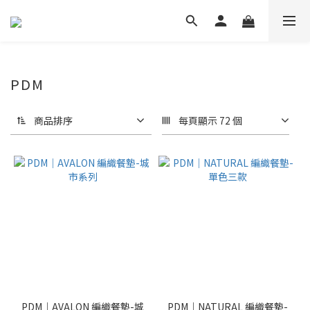
PDM
商品排序
每頁顯示 72 個
PDM｜AVALON 編織餐墊-城
PDM｜NATURAL 編織餐墊-