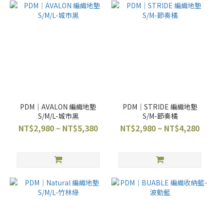
PDM｜AVALON 編織地墊
PDM｜STRIDE 編織地墊
S/M/L-城市黑
S/M-節奏橘
NT$2,980 ~ NT$5,380
NT$2,980 ~ NT$4,280