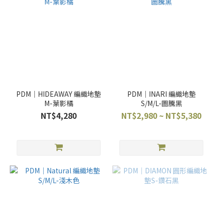
PDM｜HIDEAWAY 編織地墊
PDM｜INARI 編織地墊
M-葉影橘
S/M/L-圖騰黑
NT$4,280
NT$2,980 ~ NT$5,380