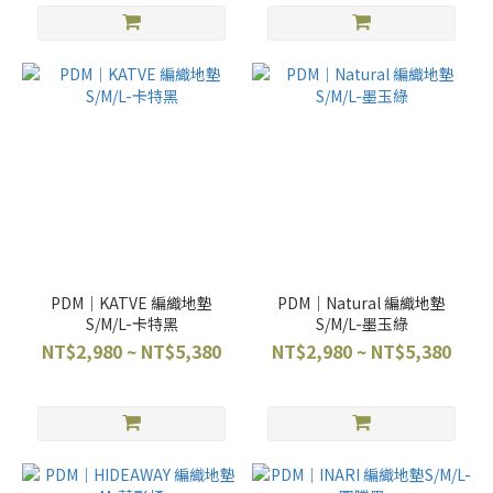
PDM｜KATVE 編織地墊
PDM｜Natural 編織地墊
S/M/L-卡特黑
S/M/L-墨玉綠
NT$2,980 ~ NT$5,380
NT$2,980 ~ NT$5,380