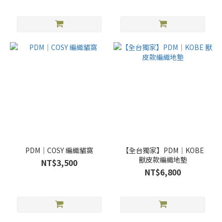
PDM｜COSY 編織貓窩
【全台獨家】PDM｜KOBE
獸皮款編織地墊
NT$3,500
NT$6,800