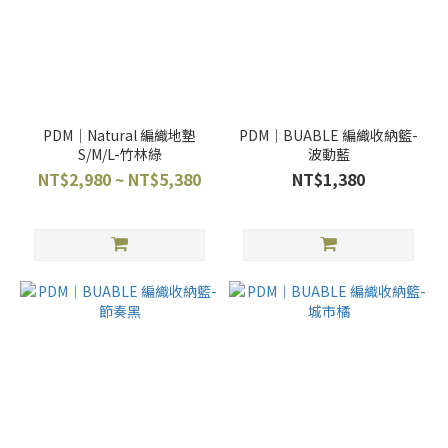
PDM｜Natural 編織地墊
PDM｜BUABLE 編織收納籃-
S/M/L-竹林綠
波動藍
NT$2,980 ~ NT$5,380
NT$1,380