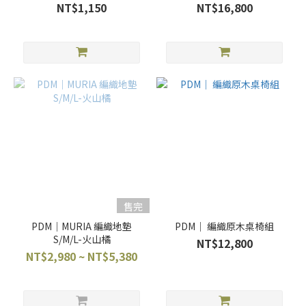
NT$1,150
NT$16,800
售完
PDM｜MURIA 編織地墊
PDM｜ 編織原木桌椅組
S/M/L-火山橘
NT$12,800
NT$2,980 ~ NT$5,380