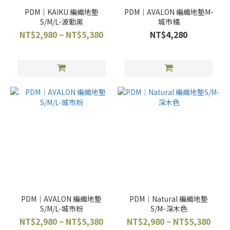
PDM｜KAIKU 編織地墊
PDM｜AVALON 編織地墊M-
S/M/L-波動黑
城市橘
NT$2,980 ~ NT$5,380
NT$4,280
PDM｜AVALON 編織地墊
PDM｜Natural 編織地墊
S/M/L-城市粉
S/M-深木色
NT$2,980 ~ NT$5,380
NT$2,980 ~ NT$5,380