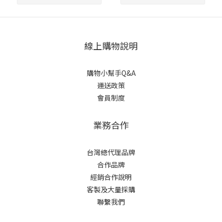
線上購物說明
購物小幫手Q&A
運送政策
會員制度
業務合作
台灣總代理品牌
合作品牌
經銷合作說明
客製及大量採購
聯繫我們