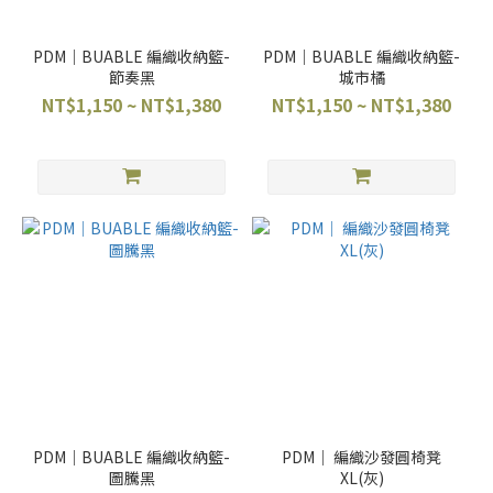
PDM｜BUABLE 編織收納籃-
PDM｜BUABLE 編織收納籃-
節奏黑
城市橘
NT$1,150 ~ NT$1,380
NT$1,150 ~ NT$1,380
PDM｜BUABLE 編織收納籃-
PDM｜ 編織沙發圓椅凳
圖騰黑
XL(灰)