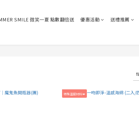
MMER SMILE 微笑一夏 點數翻倍送
優惠活動
送禮推薦
特殊溫感材料💋