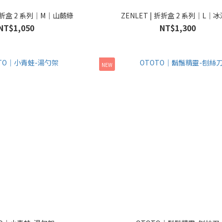
 折折盒 2 系列｜M｜山蕨綠
ZENLET | 折折盒 2 系列｜L｜
NT$1,050
NT$1,300
NEW