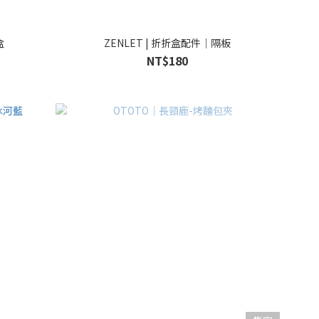
盒
ZENLET | 折折盒配件｜隔板
NT$180