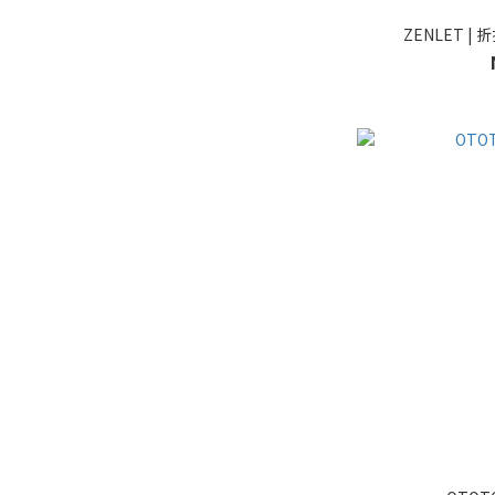
ZENLET |