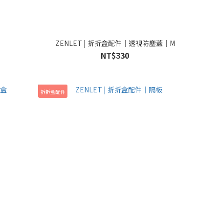
ZENLET | 折折盒配件｜透視防塵蓋｜M
NT$330
拆拆盒配件