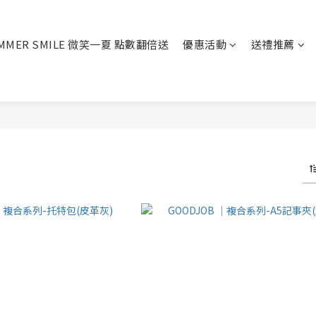
MMER SMILE 微笑一夏 點數翻倍送
優惠活動
送禮推薦