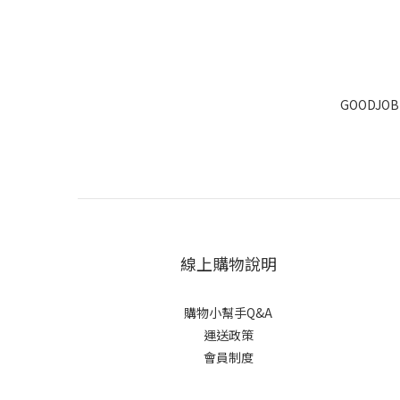
GOODJO
線上購物說明
購物小幫手Q&A
運送政策
會員制度