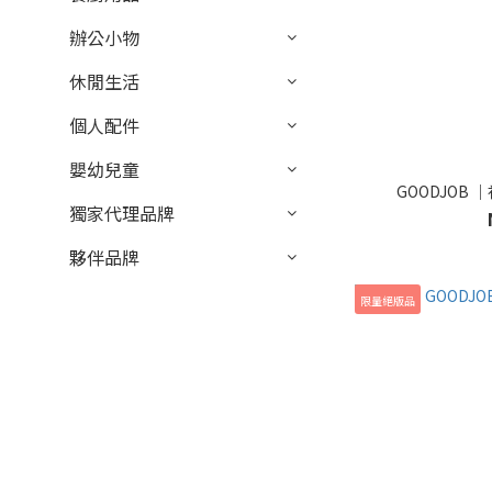
辦公小物
休閒生活
個人配件
嬰幼兒童
GOODJOB
獨家代理品牌
夥伴品牌
限量絕版品