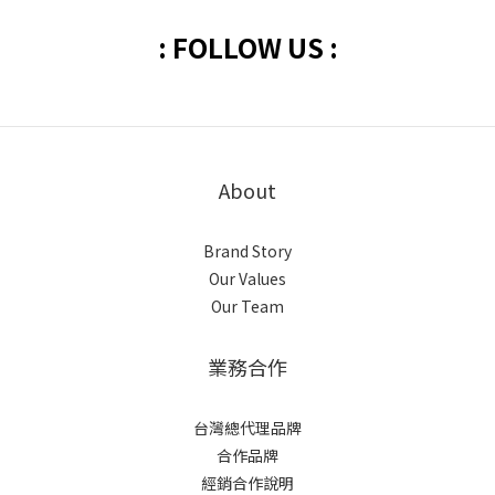
: FOLLOW US :
About
Brand Story
Our Values
Our Team
業務合作
台灣總代理品牌
合作品牌
經銷合作說明