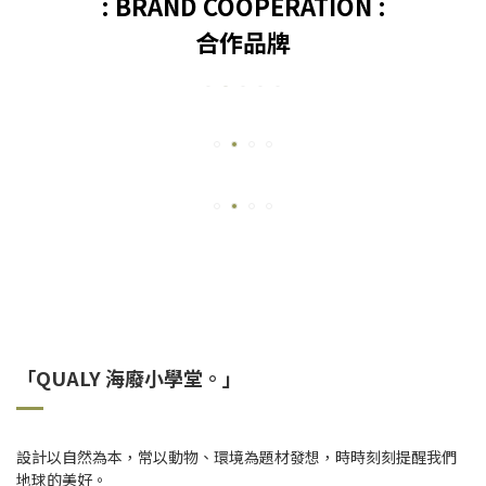
: BRAND COOPERATION :
合作品牌
「QUALY 海廢小學堂。」
設計以自然為本，常以動物、環境為題材發想，時時刻刻提醒我們
地球的美好。