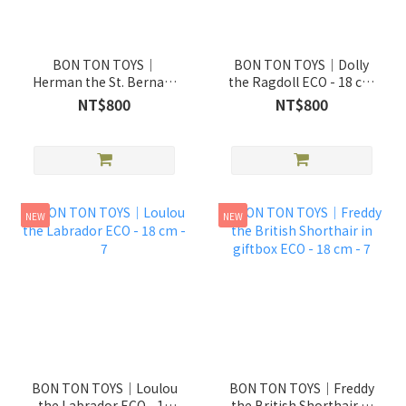
BON TON TOYS｜
BON TON TOYS｜Dolly
Herman the St. Bernard
the Ragdoll ECO - 18 cm
ECO - 18 cm - 7
- 7
NT$800
NT$800
NEW
NEW
BON TON TOYS｜Loulou
BON TON TOYS｜Freddy
the Labrador ECO - 18
the British Shorthair in