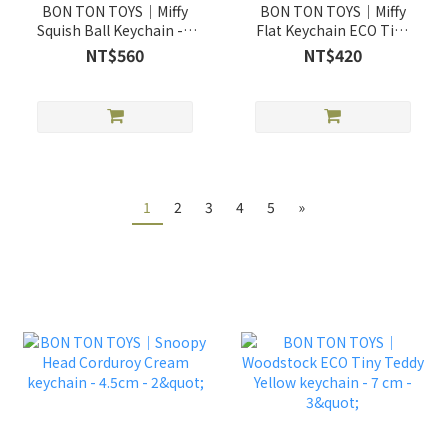
BON TON TOYS｜Miffy
BON TON TOYS｜Miffy
Squish Ball Keychain - 9
Flat Keychain ECO Tiny
cm - 3,5”
Teddy - 10 cm - 4"
NT$560
NT$420
1
2
3
4
5
»