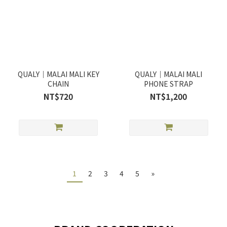
QUALY｜MALAI MALI KEY
QUALY｜MALAI MALI
CHAIN
PHONE STRAP
NT$720
NT$1,200
1
2
3
4
5
»