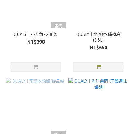
售完
QUALY｜小丑魚-牙刷架
QUALY｜北極熊-儲物箱
(3.5L)
NT$398
NT$650