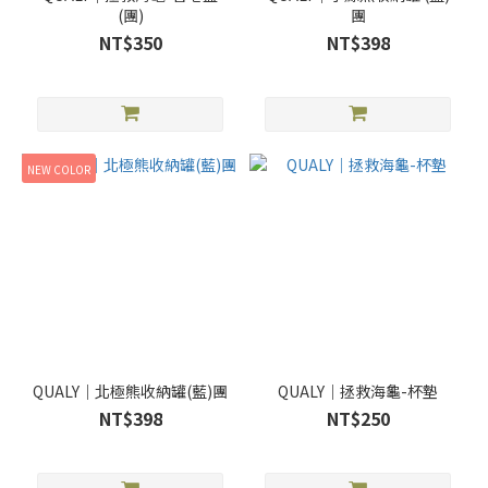
(團)
團
NT$350
NT$398
NEW COLOR
QUALY｜北極熊收納罐(藍)團
QUALY｜拯救海龜-杯墊
NT$398
NT$250