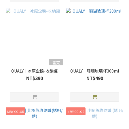
售完
QUALY｜冰原企鵝-收納罐
QUALY｜珊瑚玻璃杯300ml
NT$390
NT$490
NEW COLOR
NEW COLOR