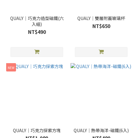
QUALY｜巧克力造型磁鐵(六
QUALY｜雙層附蓋玻璃杯
入組)
NT$650
NT$490
NEW
QUALY｜巧克力探索方塊
QUALY｜熱帶海洋-磁鐵(6入)