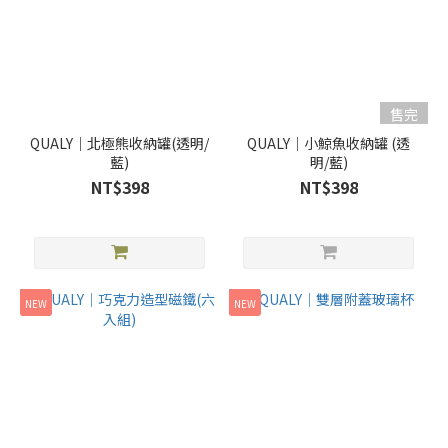
售完
QUALY｜北極熊收納罐(透明/
QUALY｜小鯨魚收納罐 (透
藍)
明/藍)
NT$398
NT$398
NEW
NEW