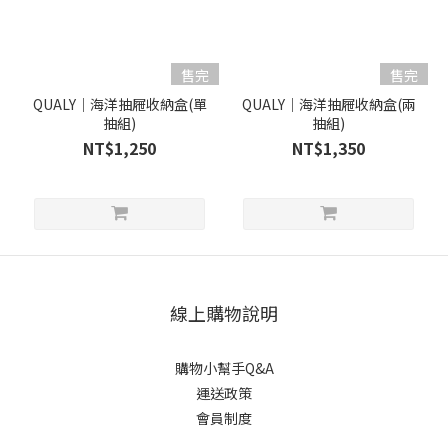
售完
售完
QUALY｜海洋抽屜收納盒(單
QUALY｜海洋抽屜收納盒(兩
抽組)
抽組)
NT$1,250
NT$1,350
線上購物說明
購物小幫手Q&A
運送政策
會員制度