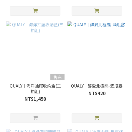
售完
QUALY｜海洋抽屜收納盒(三
QUALY｜醉愛北極熊-酒瓶塞
抽組)
NT$420
NT$1,450