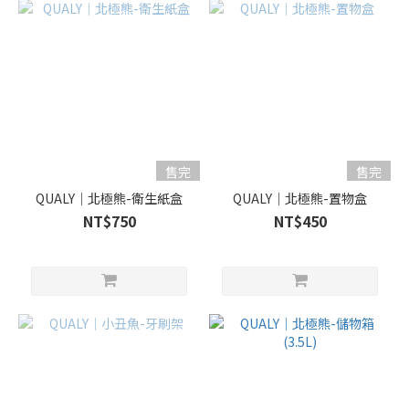
售完
售完
QUALY｜北極熊-衛生紙盒
QUALY｜北極熊-置物盒
NT$750
NT$450