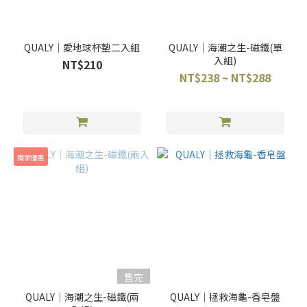
QUALY｜愛地球杯墊二入組
QUALY｜海潮之生-磁鐵(單
入組)
NT$210
NT$238 ~ NT$288
獨家優惠
售完
QUALY｜海潮之生-磁鐵(兩
QUALY｜拯救海龜-香皂盤