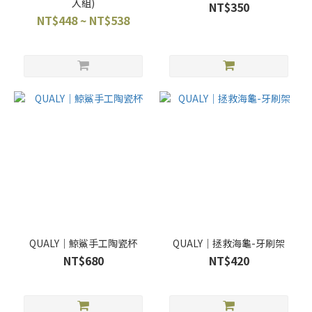
入組)
NT$350
NT$448 ~ NT$538
QUALY｜鯨鯊手工陶瓷杯
QUALY｜拯救海龜-牙刷架
NT$680
NT$420