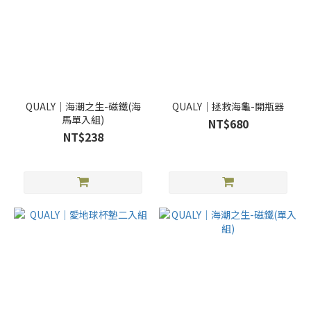
QUALY｜海潮之生-磁鐵(海
QUALY｜拯救海龜-開瓶器
馬單入組)
NT$680
NT$238